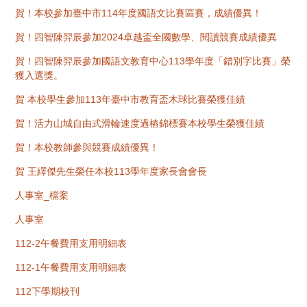
賀！本校參加臺中市114年度國語文比賽區賽，成績優異！
賀！四智陳羿辰參加2024卓越盃全國數學、閱讀競賽成績優異
賀！四智陳羿辰參加國語文教育中心113學年度「錯別字比賽」榮
獲入選獎。
賀 本校學生參加113年臺中市教育盃木球比賽榮獲佳績
賀！活力山城自由式滑輪速度過樁錦標賽本校學生榮獲佳績
賀！本校教師參與競賽成績優異！
賀 王繹傑先生榮任本校113學年度家長會會長
人事室_檔案
人事室
112-2午餐費用支用明細表
112-1午餐費用支用明細表
112下學期校刊