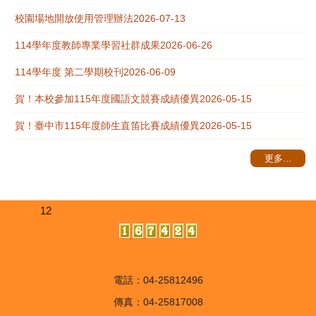
校園場地開放使用管理辦法
2026-07-13
114學年度教師專業學習社群成果
2026-06-26
114學年度 第二學期校刊
2026-06-09
賀！本校參加115年度國語文競賽成績優異
2026-05-15
賀！臺中市115年度師生直笛比賽成績優異
2026-05-15
更多...
12
電話：04-25812496
傳真：04-25817008