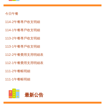
今日午餐
114-2午餐專戶收支明細
114-1午餐專戶收支明細
113-2午餐專戶收支明細
113-1午餐專戶收支明細
112-2午餐費用支用明細表
112-1午餐費用支用明細表
111-2午餐帳明細
111-1午餐帳明細
最新公告